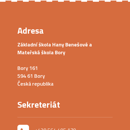
Adresa
Základní škola Hany Benešové a
Mateřská škola Bory
Bory 161
594 61 Bory
Česká republika
Sekreteriát