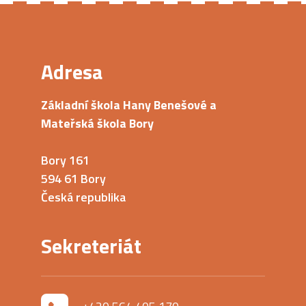
Adresa
Základní škola Hany Benešové a
Mateřská škola Bory
Bory 161
594 61 Bory
Česká republika
Sekreteriát