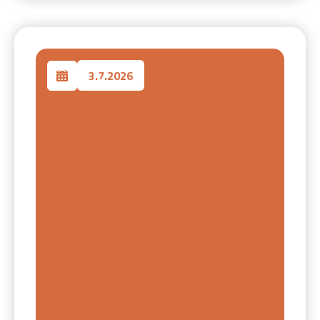
3.7.2026