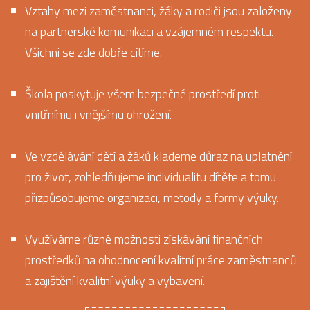
Vztahy mezi zaměstnanci, žáky a rodiči jsou založeny
na partnerské komunikaci a vzájemném respektu.
Všichni se zde dobře cítíme.
Škola poskytuje všem bezpečné prostředí proti
vnitřnímu i vnějšímu ohrožení.
Ve vzdělávání dětí a žáků klademe důraz na uplatnění
pro život, zohledňujeme individualitu dítěte a tomu
přizpůsobujeme organizaci, metody a formy výuky.
Využíváme různé možnosti získávání finančních
prostředků na ohodnocení kvalitní práce zaměstnanců
a zajištění kvalitní výuky a vybavení.