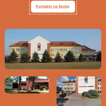
Kontakty na školu