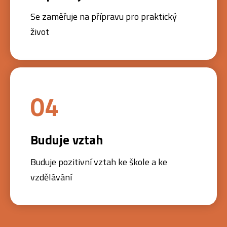
Se zaměřuje na přípravu pro praktický
život
04
Buduje vztah
Buduje pozitivní vztah ke škole a ke
vzdělávání