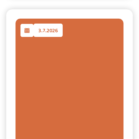
3.7.2026