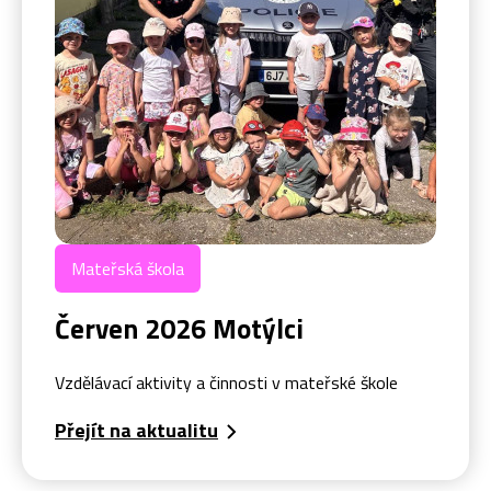
Mateřská škola
Červen 2026 Motýlci
Vzdělávací aktivity a činnosti v mateřské škole
Přejít na aktualitu