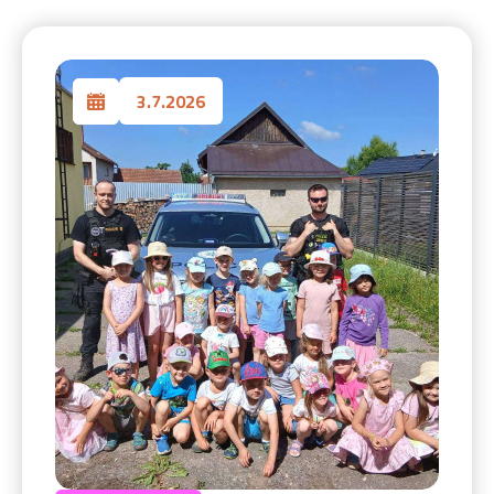
3.7.2026