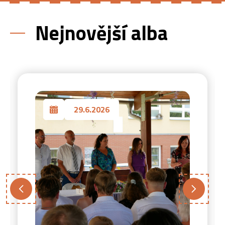
Nejnovější alba
29.6.2026