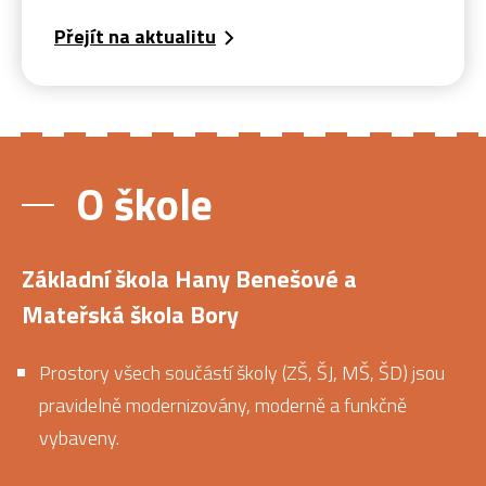
Přejít na aktualitu
O škole
Základní škola Hany Benešové a
Mateřská škola Bory
Prostory všech součástí školy (ZŠ, ŠJ, MŠ, ŠD) jsou
pravidelně modernizovány, moderně a funkčně
vybaveny.