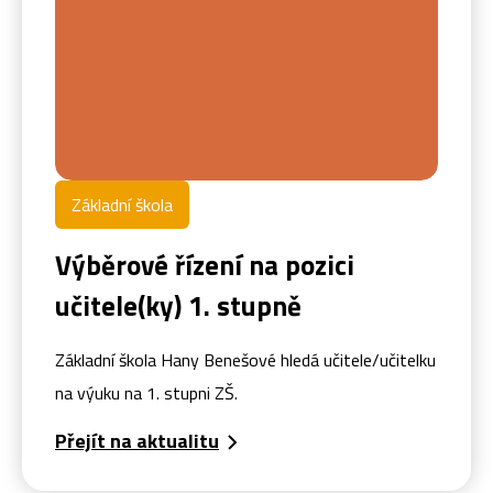
Základní škola
Výběrové řízení na pozici
učitele(ky) 1. stupně
Základní škola Hany Benešové hledá učitele/učitelku
na výuku na 1. stupni ZŠ.
Přejít na aktualitu