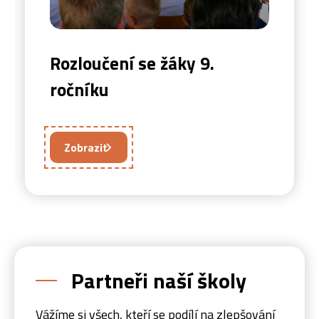
Rozloučení se žáky 9.
ročníku
Zobrazit
Partneři naší školy
Vážíme si všech, kteří se podílí na zlepšování