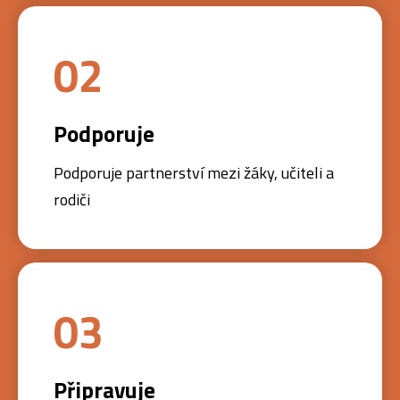
02
Podporuje
Podporuje partnerství mezi žáky, učiteli a
rodiči
03
Připravuje