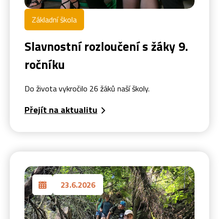
Základní škola
Slavnostní rozloučení s žáky 9.
ročníku
Do života vykročilo 26 žáků naší školy.
Přejít na aktualitu
23.6.2026