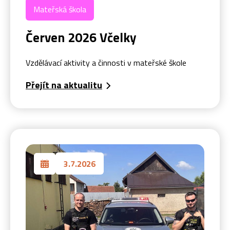
Mateřská škola
Červen 2026 Včelky
Vzdělávací aktivity a činnosti v mateřské škole
Přejít na aktualitu
3.7.2026