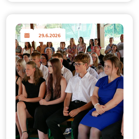
29.6.2026