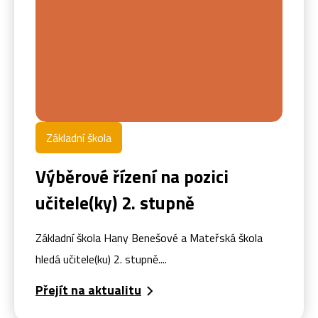
Základní škola
Výběrové řízení na pozici
učitele(ky) 2. stupně
Základní škola Hany Benešové a Mateřská škola
hledá učitele(ku) 2. stupně....
Přejít na aktualitu