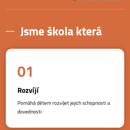
Jsme škola která
01
Rozvíjí
Pomáhá dětem rozvíjet jejich schopnosti a
dovednosti