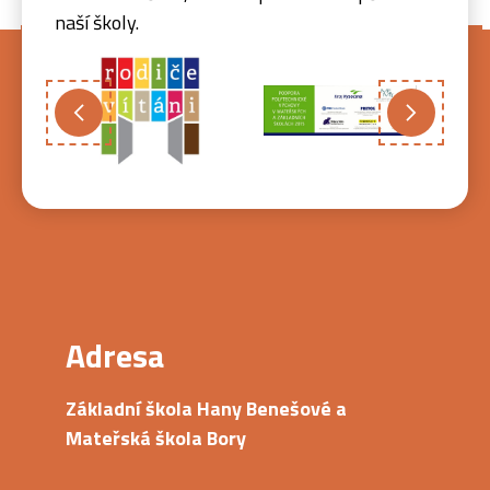
naší školy.
Adresa
Základní škola Hany Benešové a
Mateřská škola Bory