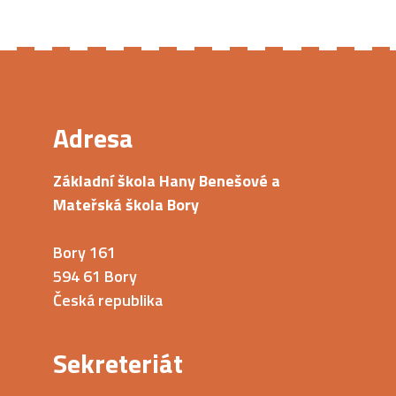
Adresa
Základní škola Hany Benešové a
Mateřská škola Bory
Bory 161
594 61 Bory
Česká republika
Sekreteriát