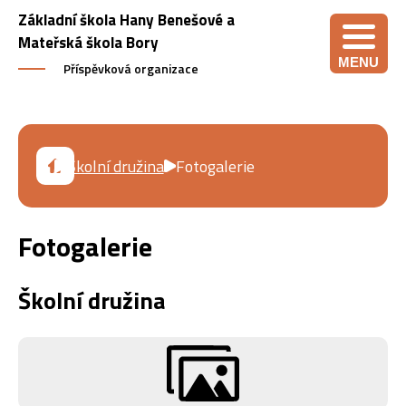
Základní škola Hany Benešové a
Mateřská škola Bory
MENU
Příspěvková organizace
Školní družina
Fotogalerie
Fotogalerie
Školní družina