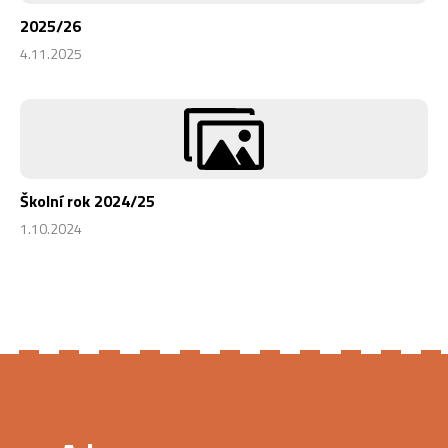
2025/26
4.11.2025
Školní rok 2024/25
1.10.2024