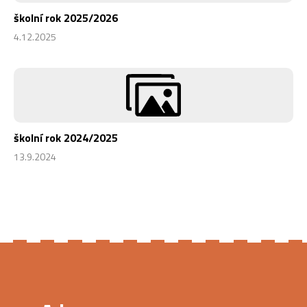
školní rok 2025/2026
4.12.2025
školní rok 2024/2025
13.9.2024