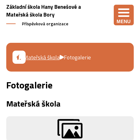
Základní škola Hany Benešové a
Mateřská škola Bory
MENU
Příspěvková organizace
Mateřská škola
Fotogalerie
Fotogalerie
Mateřská škola