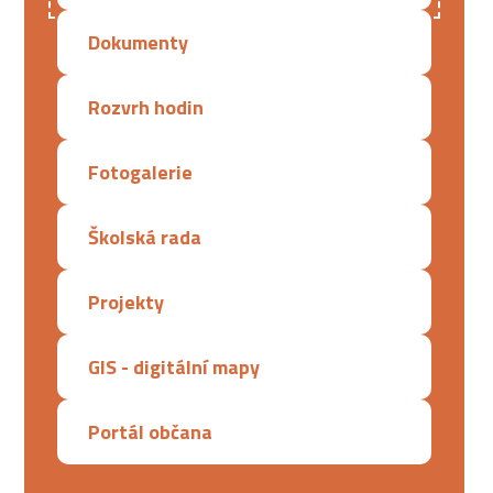
Dokumenty
Rozvrh hodin
Fotogalerie
Školská rada
Projekty
GIS - digitální mapy
Portál občana