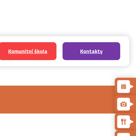
Komunitní škola
Kontakty