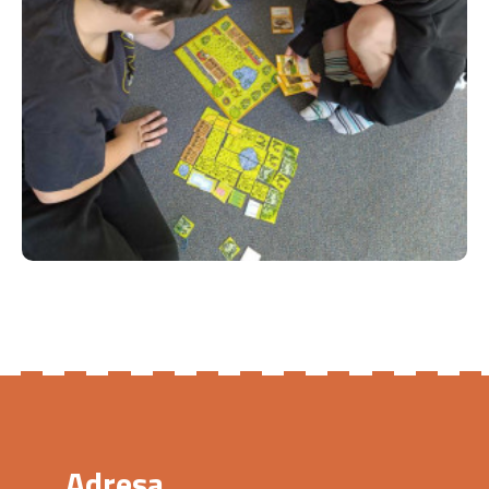
Adresa