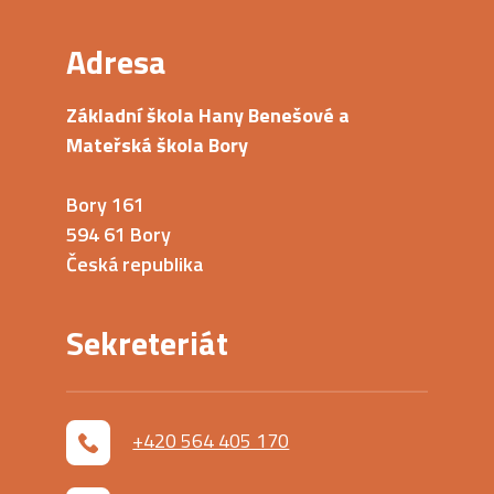
Adresa
Základní škola Hany Benešové a
Mateřská škola Bory
Bory 161
594 61 Bory
Česká republika
Sekreteriát
+420 564 405 170