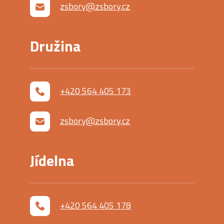
zsbory@zsbory.cz
Družina
+420 564 405 173
zsbory@zsbory.cz
Jídelna
+420 564 405 178