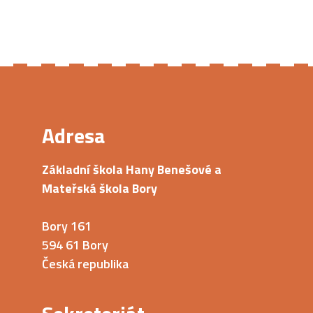
Adresa
Základní škola Hany Benešové a
Mateřská škola Bory
Bory 161
594 61 Bory
Česká republika