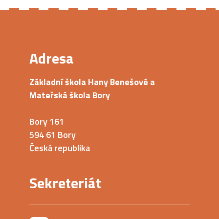
Adresa
Základní škola Hany Benešové a
Mateřská škola Bory
Bory 161
594 61 Bory
Česká republika
Sekreteriát