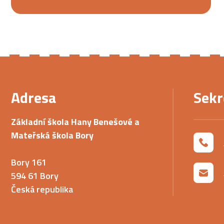
Adresa
Sekr
Základní škola Hany Benešové a
Mateřská škola Bory
Bory 161
594 61 Bory
Česká republika