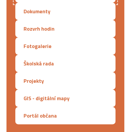
Dokumenty
Rozvrh hodin
Fotogalerie
Školská rada
Projekty
GIS - digitální mapy
Portál občana