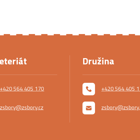
eteriát
Družina
+420 564 405 170
+420 564 405 
zsbory@zsbory.cz
zsbory@zsbory.