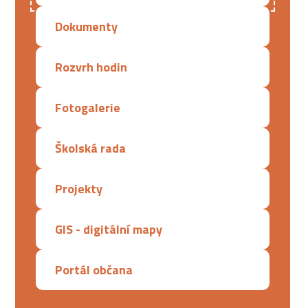
Dokumenty
Rozvrh hodin
Fotogalerie
Školská rada
Projekty
GIS - digitální mapy
Portál občana