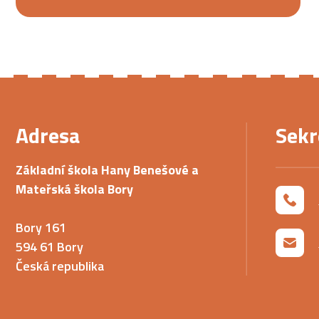
Adresa
Sekr
Základní škola Hany Benešové a
Mateřská škola Bory
Bory 161
594 61 Bory
Česká republika