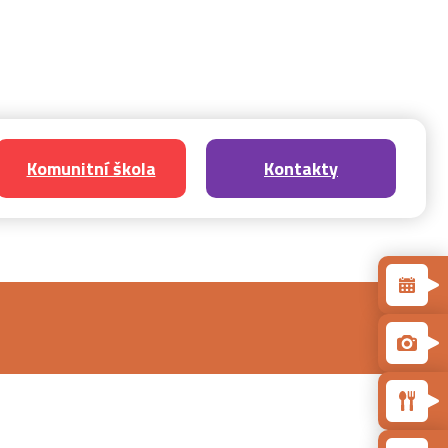
Komunitní škola
Kontakty