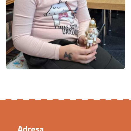
Adresa