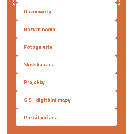
Dokumenty
Rozvrh hodin
Fotogalerie
Školská rada
Projekty
GIS - digitální mapy
Portál občana