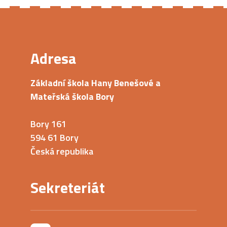
Adresa
Základní škola Hany Benešové a
Mateřská škola Bory
Bory 161
594 61 Bory
Česká republika
Sekreteriát