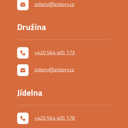
zsbory@zsbory.cz
Družina
+420 564 405 173
zsbory@zsbory.cz
Jídelna
+420 564 405 178