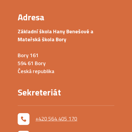
Adresa
Základní škola Hany Benešové a
Mateřská škola Bory
Bory 161
594 61 Bory
Česká republika
Sekreteriát
+420 564 405 170