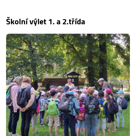
Školní výlet 1. a 2.třída