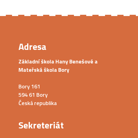
Adresa
Základní škola Hany Benešové a
Mateřská škola Bory
Bory 161
594 61 Bory
Česká republika
Sekreteriát