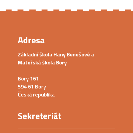
Adresa
Základní škola Hany Benešové a
Mateřská škola Bory
Bory 161
594 61 Bory
Česká republika
Sekreteriát