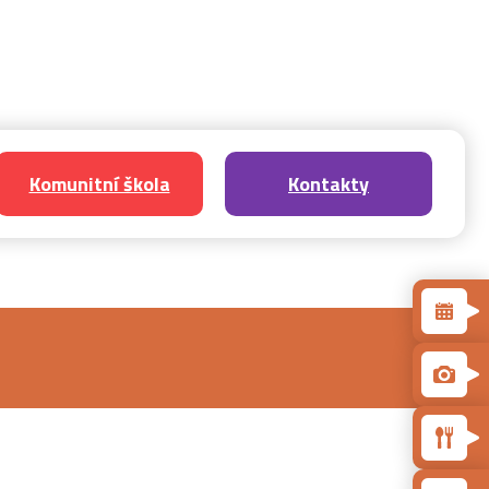
Komunitní škola
Kontakty