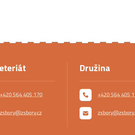
eteriát
Družina
+420 564 405 170
+420 564 405 
zsbory@zsbory.cz
zsbory@zsbory.