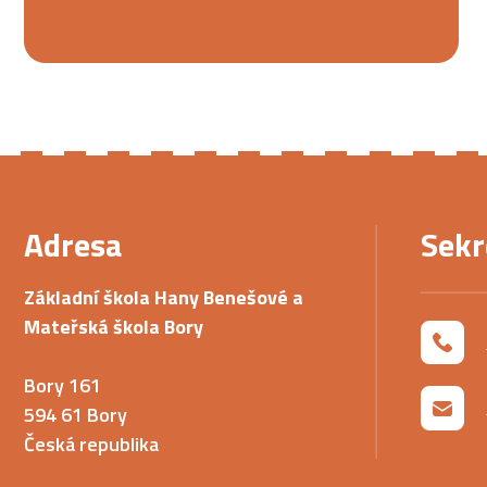
Adresa
Sekr
Základní škola Hany Benešové a
Mateřská škola Bory
Bory 161
594 61 Bory
Česká republika