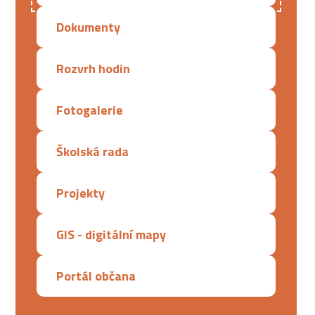
Dokumenty
Rozvrh hodin
Fotogalerie
Školská rada
Projekty
GIS - digitální mapy
Portál občana