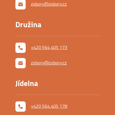
zsbory@zsbory.cz
Družina
+420 564 405 173
zsbory@zsbory.cz
Jídelna
+420 564 405 178