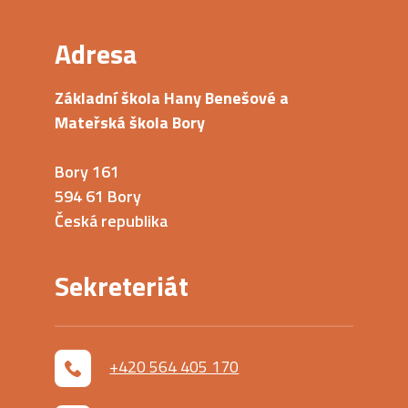
Adresa
Základní škola Hany Benešové a
Mateřská škola Bory
Bory 161
594 61 Bory
Česká republika
Sekreteriát
+420 564 405 170