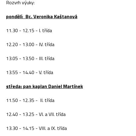
Rozvrh výuky:
pondělí: Bc. Veronika Kaštanová
11.30 - 12.15 - I. třída
12.20 - 13.00 - IV. třída
13.05 - 13.50 - III. třída
13.55 - 14.40 - V. třída
středa: pan kaplan Daniel Martínek
11.50 - 12.35 - II. třída
12.40 - 13.25 - VI. a VII. třída
13.30 - 14.15 - VIII. a IX. třída