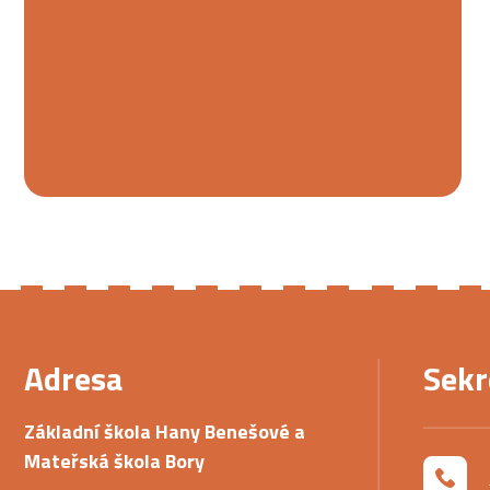
Adresa
Sekr
Základní škola Hany Benešové a
Mateřská škola Bory