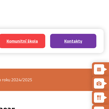
Komunitní škola
Kontakty
ho roku 2024/2025