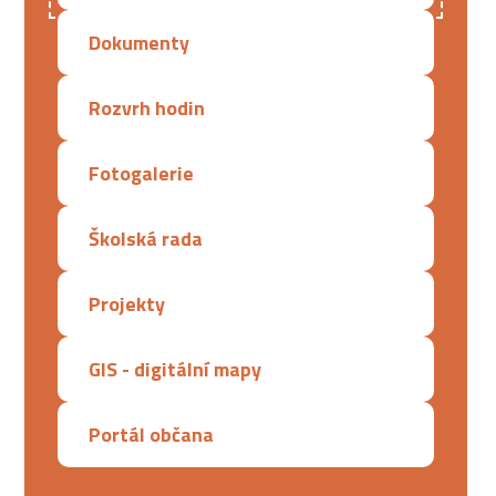
Dokumenty
Rozvrh hodin
Fotogalerie
Školská rada
Projekty
GIS - digitální mapy
Portál občana